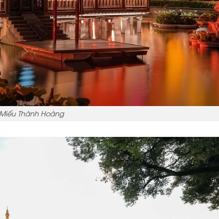
Miếu Thành Hoàng