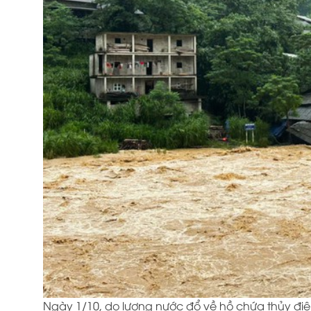
Ngày 1/10, do lượng nước đổ về hồ chứa thủy đ