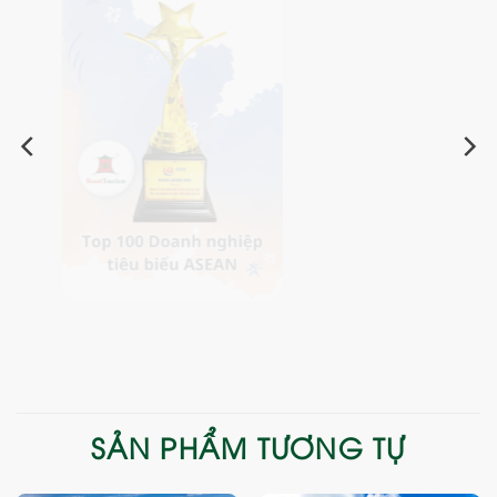
SẢN PHẨM TƯƠNG TỰ