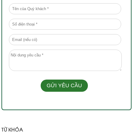
TỪ KHÓA