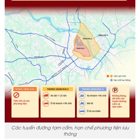
Các tuyến đường tạm cấm, hạn chế phương tiện lưu
thông