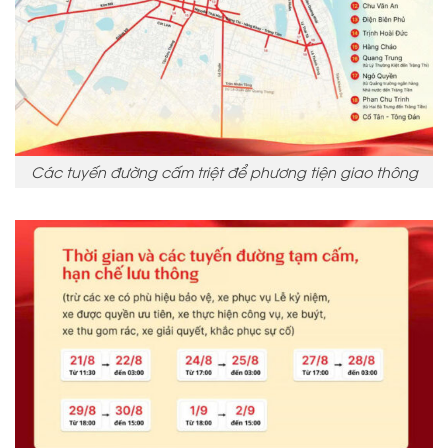
Các tuyến đường cấm triệt để phương tiện giao thông