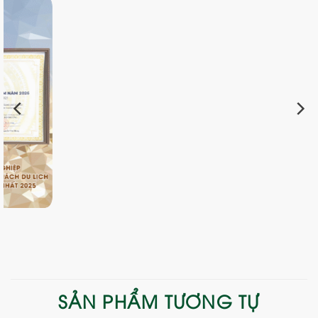
SẢN PHẨM TƯƠNG TỰ