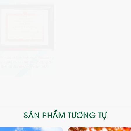
SẢN PHẨM TƯƠNG TỰ