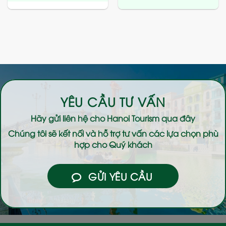
YÊU CẦU TƯ VẤN
Hãy gửi liên hệ cho
Hanoi Tourism
qua đây
Chúng tôi sẽ kết nối và hỗ trợ tư vấn các lựa chọn phù
hợp cho Quý khách
GỬI YÊU CẦU