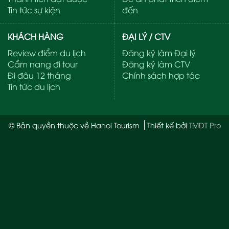
Tin tức sự kiện
đến
KHÁCH HÀNG
ĐẠI LÝ / CTV
Review điểm du lịch
Đăng ký làm Đại lý
Cẩm nang đi tour
Đăng ký làm CTV
Đi đâu 12 tháng
Chính sách hợp tác
Tin tức du lịch
© Bản quyền thuộc về Hanoi Tourism
Thiết kế bởi
TMDT Pro