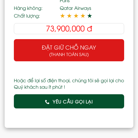
Hàng không:
Qatar Airways
★
★
★
★
★
Chất lượng:
73,900,000
đ
ĐẶT GIỮ CHỖ NGAY
(THANH TOÁN SAU)
Hoặc để lại số điện thoại, chúng tôi sẽ gọi lại cho
Quý khách sau ít phút !
YÊU CẦU GỌI LẠI