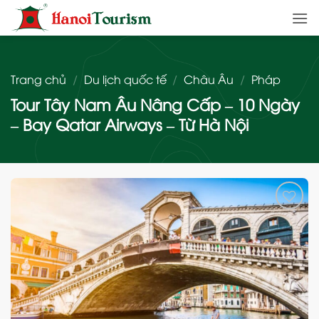
Bỏ
qua
nội
dung
Trang chủ
/
Du lịch quốc tế
/
Châu Âu
/
Pháp
Tour Tây Nam Âu Nâng Cấp – 10 Ngày
– Bay Qatar Airways – Từ Hà Nội
Add
to
wishlist