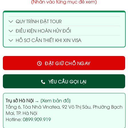
(Nhấn vào từng mục để xem)
QUY TRÌNH ĐẶT TOUR
ĐIỀU KIỆN HOÀN HỦY ĐỔI
HỒ SƠ CẦN THIẾT KHI XIN VISA
ĐẶT GIỮ CHỖ NGAY
YÊU CẦU GỌI LẠI
Trụ sở Hà Nội
→
[Xem bản đồ]
Tầng 6, Tòa Nhà Vinatea, 92 Võ Thị Sáu, Phường Bạch
Mai, TP. Hà Nội
Hotline:
0899.909.919