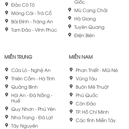
Giốc
Đảo Cô Tô
Mù Cang Chải
Móng Cái - Trà Cổ
Hà Giang
Bái Đính - Tràng An
Tuyên Quang
Tam Đảo - Vĩnh Phúc
Điện Biên
MIỀN TRUNG
MIỀN NAM
Cửa Lò - Nghệ An
Phan Thiết - Mũi Né
Thiên Cầm - Hà Tĩnh
Vũng Tàu
Quảng Bình
Buôn Mê Thuột
Hội An - Đà Nẵng -
Phú Quốc
Huế
Côn Đảo
Quy Nhơn - Phú Yên
TP. Hồ Chí Minh
Nha Trang - Đà Lạt
Các tỉnh Miền Tây
Tây Nguyên