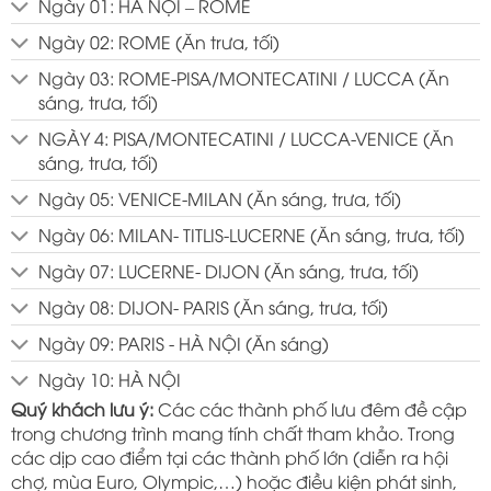
Ngày 01: HÀ NỘI – ROME
Ngày 02: ROME (Ăn trưa, tối)
Ngày 03: ROME-PISA/MONTECATINI / LUCCA (Ăn
sáng, trưa, tối)
NGÀY 4: PISA/MONTECATINI / LUCCA-VENICE (Ăn
sáng, trưa, tối)
Ngày 05: VENICE-MILAN (Ăn sáng, trưa, tối)
Ngày 06: MILAN- TITLIS-LUCERNE (Ăn sáng, trưa, tối)
Ngày 07: LUCERNE- DIJON (Ăn sáng, trưa, tối)
Ngày 08: DIJON- PARIS (Ăn sáng, trưa, tối)
Ngày 09: PARIS - HÀ NỘI (Ăn sáng)
Ngày 10: HÀ NỘI
Quý khách lưu ý:
Các các thành phố lưu đêm đề cập
trong chương trình mang tính chất tham khảo. Trong
các dịp cao điểm tại các thành phố lớn (diễn ra hội
chợ, mùa Euro, Olympic,…) hoặc điều kiện phát sinh,