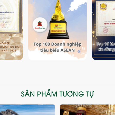
SẢN PHẨM TƯƠNG TỰ