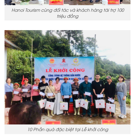
Hanoi Tourism cùng đối tác và khách hàng tài trợ 100
triệu đồng
10 Phần quà đặc biệt tại Lễ khởi công