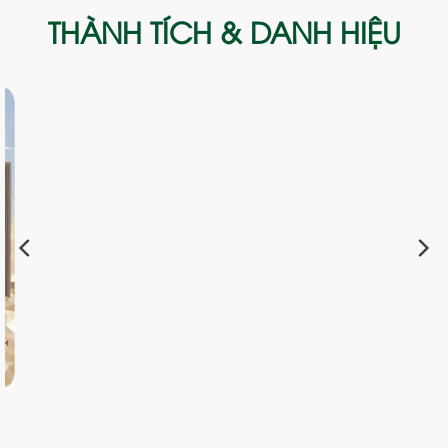
THÀNH TÍCH & DANH HIỆU