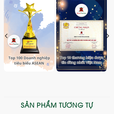
SẢN PHẨM TƯƠNG TỰ