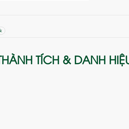
k
THÀNH TÍCH & DANH HIỆ