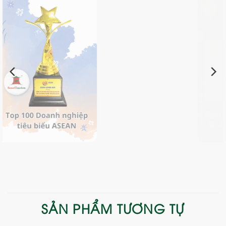
SẢN PHẨM TƯƠNG TỰ