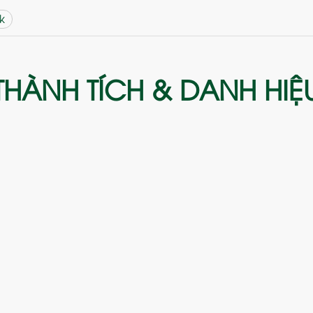
k
THÀNH TÍCH & DANH HIỆ