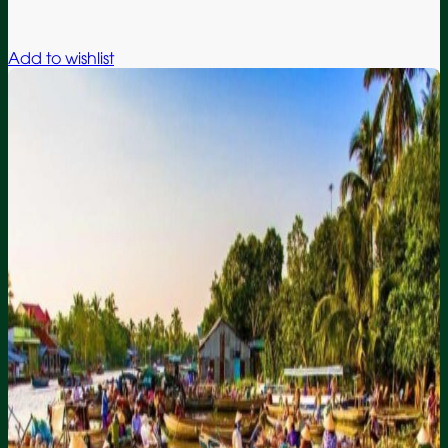
Add to wishlist