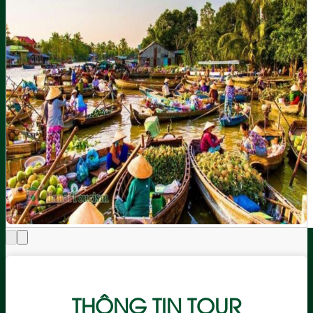
THÔNG TIN TOUR